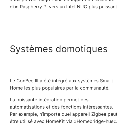
d’un Raspberry Pi vers un Intel NUC plus puissant.
Systèmes domotiques
Le ConBee III a été intégré aux systèmes Smart
Home les plus populaires par la communauté.
La puissante intégration permet des
automatisations et des fonctions intéressantes.
Par exemple, n’importe quel appareil Zigbee peut
être utilisé avec HomeKit via
Homebridge-hue
.