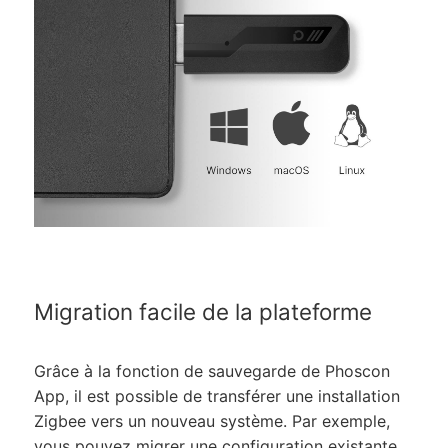
Migration facile de la plateforme
Grâce à la fonction de sauvegarde de Phoscon
App, il est possible de transférer une installation
Zigbee vers un nouveau système. Par exemple,
vous pouvez migrer une configuration existante