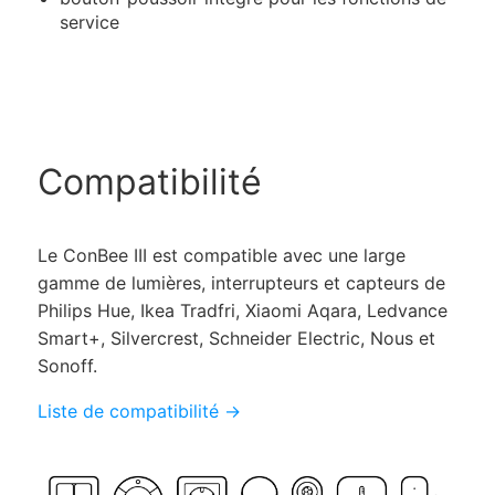
service
Compatibilité
Le ConBee III est compatible avec une large
gamme de lumières, interrupteurs et capteurs de
Philips Hue, Ikea Tradfri, Xiaomi Aqara, Ledvance
Smart+, Silvercrest, Schneider Electric, Nous et
Sonoff.
Liste de compatibilité →