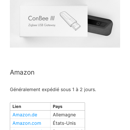
Amazon
Généralement expédié sous 1 à 2 jours.
Lien
Pays
Amazon.de
Allemagne
Amazon.com
États-Unis