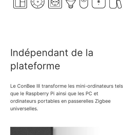
Indépendant de la
plateforme
Le ConBee III transforme les mini-ordinateurs tels
que le Raspberry Pi ainsi que les PC et
ordinateurs portables en passerelles Zigbee
universelles.