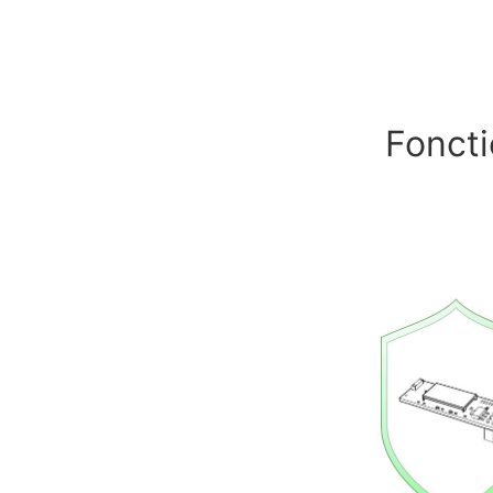
Foncti