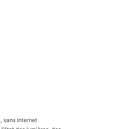
, sans Internet