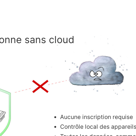
onne sans cloud
Aucune inscription requise
Contrôle local des appareils