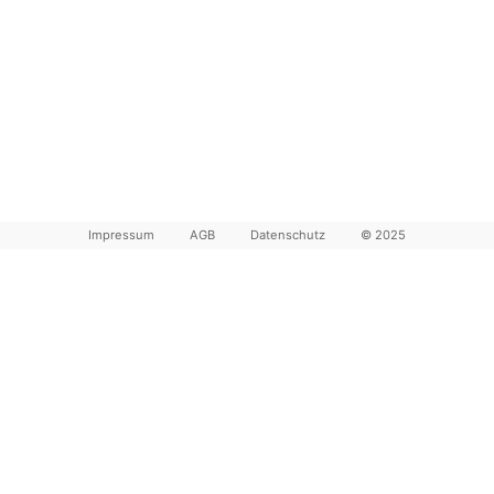
Impressum
AGB
Datenschutz
© 2025