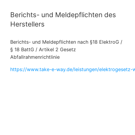
Berichts- und Meldepflichten des
Herstellers
Berichts- und Meldepflichten nach §18 ElektroG /
§ 18 BattG / Artikel 2 Gesetz
Abfallrahmenrichtlinie
https://www.take-e-way.de/leistungen/elektrogesetz-w