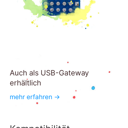
Auch als USB-Gateway
erhältlich
mehr erfahren →