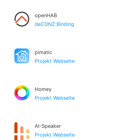
openHAB
deCONZ Binding
pimatic
Projekt Webseite
Homey
Projekt Webseite
AI-Speaker
Projekt Webseite