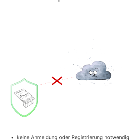
keine Anmeldung oder Registrierung notwendig