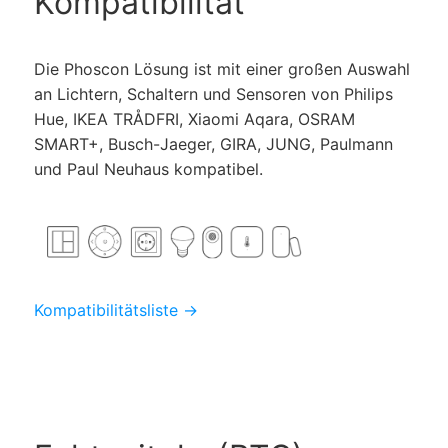
Kompatibilität
Die Phoscon Lösung ist mit einer großen Auswahl
an Lichtern, Schaltern und Sensoren von Philips
Hue, IKEA TRÅDFRI, Xiaomi Aqara, OSRAM
SMART+, Busch-Jaeger, GIRA, JUNG, Paulmann
und Paul Neuhaus kompatibel.
Kompatibilitätsliste →