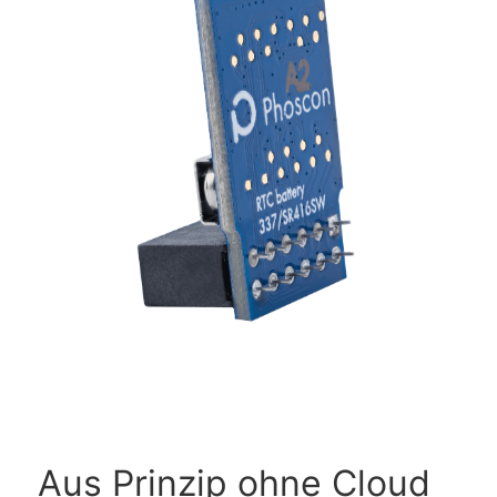
Aus Prinzip ohne Cloud