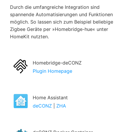
Durch die umfangreiche Integration sind
spannende Automatisierungen und Funktionen
möglich. So lassen sich zum Beispiel beliebige
Zigbee Geräte per
Homebridge-hue
unter
HomeKit nutzten.
Homebridge-deCONZ
Plugin Homepage
Home Assistant
deCONZ
|
ZHA