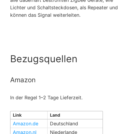
Lichter und Schalt­steckdosen, als Repeater und
können das Signal weiterleiten.
Bezugsquellen
Amazon
In der Regel 1–2 Tage Lieferzeit.
Link
Land
Amazon.de
Deutschland
Amazon.nl
Niederlande