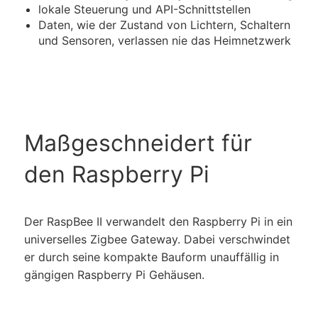
lokale Steuerung und API-Schnittstellen
Daten, wie der Zustand von Lichtern, Schaltern
und Sensoren, verlassen nie das Heim­netzwerk
Maßgeschneidert für
den Raspberry Pi
Der RaspBee II verwandelt den Raspberry Pi in ein
universelles Zigbee Gateway. Dabei verschwindet
er durch seine kompakte Bauform unauffällig in
gängigen Raspberry Pi Gehäusen.