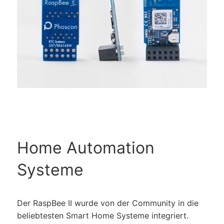
Home Automation
Systeme
Der RaspBee II wurde von der Community in die
beliebtesten Smart Home Systeme integriert.