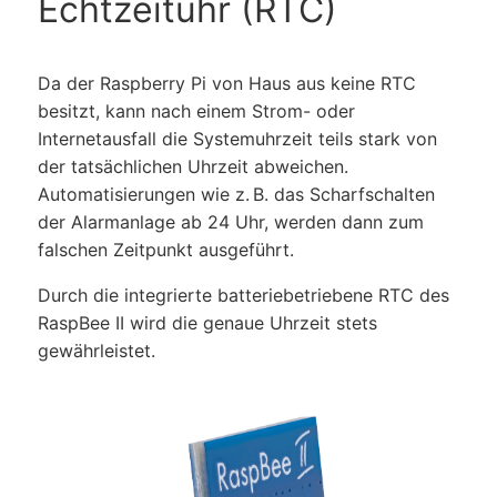
Echtzeituhr (RTC)
Da der Raspberry Pi von Haus aus keine RTC
besitzt, kann nach einem Strom- oder
Internetausfall die Systemuhrzeit teils stark von
der tatsächlichen Uhrzeit abweichen.
Automatisierungen wie z. B. das Scharfschalten
der Alarmanlage ab 24 Uhr, werden dann zum
falschen Zeitpunkt ausgeführt.
Durch die integrierte batterie­betriebene RTC des
RaspBee II wird die genaue Uhrzeit stets
gewährleistet.