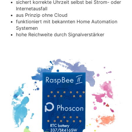
sichert korrekte Uhrzeit selbst bei Strom- oder
Internetausfall
aus Prinzip ohne Cloud
funktioniert mit bekannten Home Automation
Systemen
hohe Reichweite durch Signal­verstärker