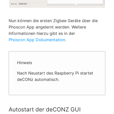
Nun können die ersten Zigbee Geräte über die
Phoscon App angelernt werden. Weitere
Informationen hierzu gibt es in der
Phoscon App Dokumentation
.
Hinweis
Nach Neustart des Raspberry Pi startet
deCONz automatisch.
Autostart der deCONZ GUI