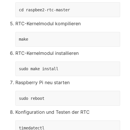
cd raspbee2-rtc-master
RTC-Kernelmodul kompilieren
make
RTC-Kernelmodul installieren
sudo make install
Raspberry Pi neu starten
sudo reboot
Konfiguration und Testen der RTC
timedatectl