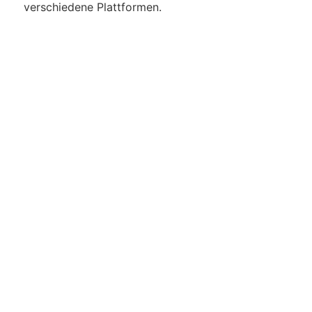
verschiedene Plattformen.