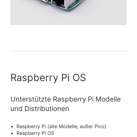
Raspberry Pi OS
Unterstützte Raspberry Pi Modelle
und Distributionen
Raspberry Pi (alle Modelle, außer Pico)
Raspberry Pi OS