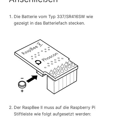
Die Batterie vom Typ 337/SR416SW wie
gezeigt in das Batteriefach stecken.
Der RaspBee II muss auf die Raspberry Pi
Stiftleiste wie folgt aufgesetzt werden: