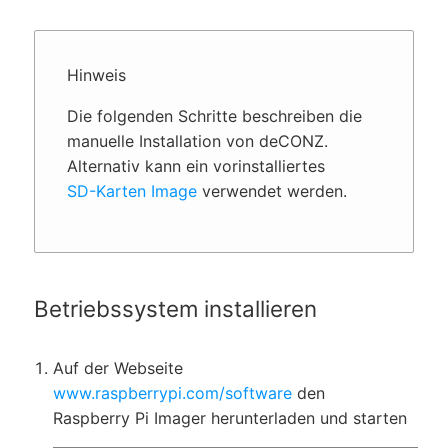
Hinweis
Die folgenden Schritte beschreiben die
manuelle Installation von deCONZ.
Alternativ kann ein vorinstalliertes
SD-Karten Image
verwendet werden.
Betriebssystem installieren
Auf der Webseite
www.raspberrypi.com/software
den
Raspberry Pi Imager herunterladen und starten