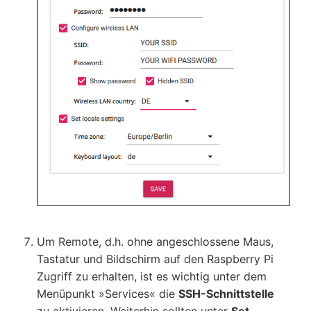
Um Remote, d.h. ohne angeschlossene Maus,
Tastatur und Bildschirm auf den Raspberry Pi
Zugriff zu erhalten, ist es wichtig unter dem
Menüpunkt
Services
die
SSH-Schnittstelle