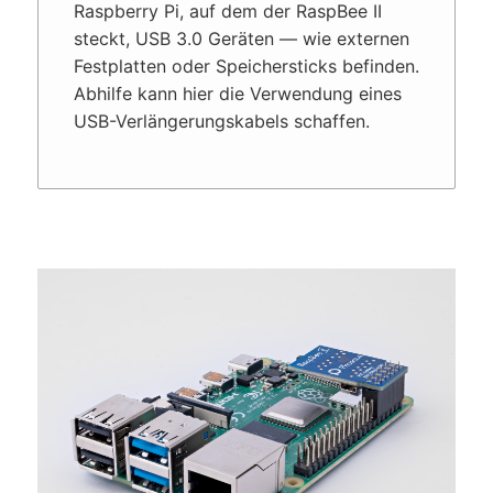
Raspberry Pi, auf dem der RaspBee II
steckt, USB 3.0 Geräten — wie externen
Festplatten oder Speicher­sticks befinden.
Abhilfe kann hier die Verwendung eines
USB-Verlängerungskabels schaffen.