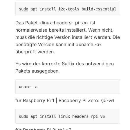
sudo apt install i2c-tools build-essential
Das Paket
linux-headers-rpi-xx
ist
normalerweise bereits installiert. Wenn nicht,
muss die richtige Version installiert werden. Die
benötigte Version kann mit
uname -a
überprüft werden.
Es wird der korrekte Suffix des notwendigen
Pakets ausgegeben.
uname -a
für Raspberry Pi 1 | Raspberry Pi Zero:
rpi-v6
sudo apt install linux-headers-rpi-v6