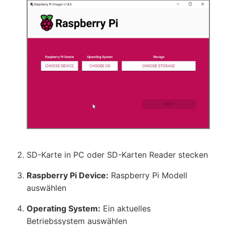
SD-Karte in PC oder SD-Karten Reader stecken
Raspberry Pi Device:
Raspberry Pi Modell
auswählen
Operating System:
Ein aktuelles
Betriebssystem auswählen