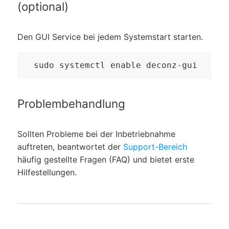
(optional)
Den GUI Service bei jedem Systemstart starten.
sudo systemctl enable deconz-gui
Problembehandlung
Sollten Probleme bei der Inbetriebnahme
auftreten, beantwortet der
Support-Bereich
häufig gestellte Fragen (FAQ) und bietet erste
Hilfestellungen.