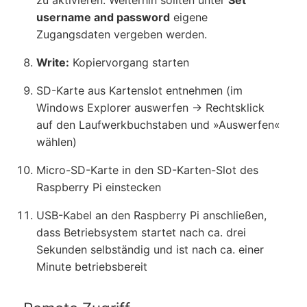
zu aktivieren. Weiterhin sollten unter
Set
username and password
eigene
Zugangsdaten vergeben werden.
Write:
Kopiervorgang starten
SD-Karte aus Kartenslot entnehmen (im
Windows Explorer auswerfen → Rechtsklick
auf den Laufwerkbuchstaben und
Auswerfen
wählen)
Micro-SD-Karte in den SD-Karten-Slot des
Raspberry Pi einstecken
USB-Kabel an den Raspberry Pi anschließen,
dass Betriebsystem startet nach ca. drei
Sekunden selbständig und ist nach ca. einer
Minute betriebsbereit