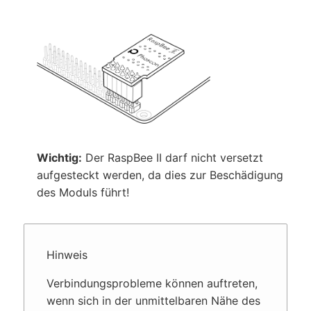
Wichtig:
Der RaspBee II darf nicht versetzt
aufgesteckt werden, da dies zur Beschädigung
des Moduls führt!
Hinweis
Verbindungs­probleme können auftreten,
wenn sich in der unmittelbaren Nähe des