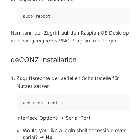
 sudo reboot
Nun kann der Zugriff auf den Raspian OS Desktop
über ein geeignetes VNC Programm erfolgen.
deCONZ Installation
Zugriffsrechte der seriellen Schnittstelle für
Nutzer setzen
sudo raspi-config
Interface Options → Serial Port
Would you like a login shell accessible over
serial? →
No