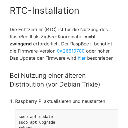
RTC-Installation
Die Echtzeituhr (RTC) ist für die Nutzung des
RaspBee II als ZigBee-Koordinator
nicht
zwingend
erforderlich. Der RaspBee II benötigt
die Firmware-Version
0x26610700
oder höher.
Das Update der Firmware wird
hier
beschrieben.
Bei Nutzung einer älteren
Distribution (vor Debian Trixie)
Raspberry Pi aktualisieren und neustarten
sudo apt update

sudo apt upgrade
