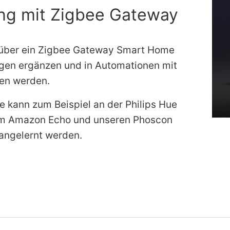
ng mit Zigbee Gateway
 über ein Zigbee Gateway Smart Home
en ergänzen und in Automationen mit
en werden.
e kann zum Beispiel an der Philips Hue
em Amazon Echo und unseren Phoscon
angelernt werden.