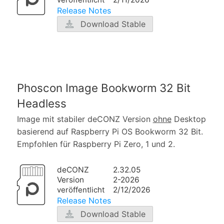
Release Notes
Download Stable
Phoscon Image Bookworm 32 Bit
Headless
Image mit stabiler deCONZ Version
ohne
Desktop
basierend auf Raspberry Pi OS Bookworm 32 Bit.
Empfohlen für Raspberry Pi Zero, 1 und 2.
deCONZ
2.32.05
Version
2-2026
veröffentlicht
2/12/2026
Release Notes
Download Stable