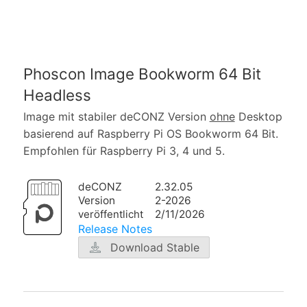
Phoscon Image Bookworm 64 Bit
Headless
Image mit stabiler deCONZ Version
ohne
Desktop
basierend auf Raspberry Pi OS Bookworm 64 Bit.
Empfohlen für Raspberry Pi 3, 4 und 5.
deCONZ
2.32.05
Version
2-2026
veröffentlicht
2/11/2026
Release Notes
Download Stable