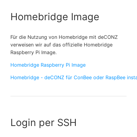
Homebridge Image
Für die Nutzung von Homebridge mit deCONZ
verweisen wir auf das offizielle Homebridge
Raspberry Pi Image.
Homebridge Raspberry Pi Image
Homebridge - deCONZ für ConBee oder RaspBee instal
Login per SSH