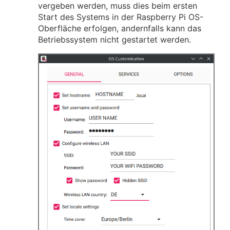
vergeben werden, muss dies beim ersten
Start des Systems in der Raspberry Pi OS-
Oberfläche erfolgen, andernfalls kann das
Betriebssystem nicht gestartet werden.