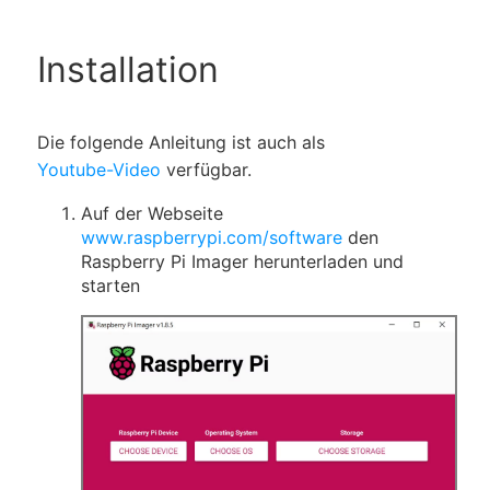
Installation
Die folgende Anleitung ist auch als
Youtube-Video
verfügbar.
Auf der Webseite
www.raspberrypi.com/software
den
Raspberry Pi Imager herunterladen und
starten