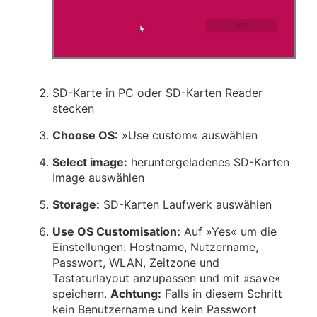
SD-Karte in PC oder SD-Karten Reader
stecken
Choose OS:
Use custom
auswählen
Select image:
heruntergeladenes SD-Karten
Image auswählen
Storage:
SD-Karten Laufwerk auswählen
Use OS Customisation:
Auf
Yes
um die
Einstellungen: Hostname, Nutzername,
Passwort, WLAN, Zeitzone und
Tastaturlayout anzupassen und mit
save
speichern.
Achtung:
Falls in diesem Schritt
kein Benutzername und kein Passwort