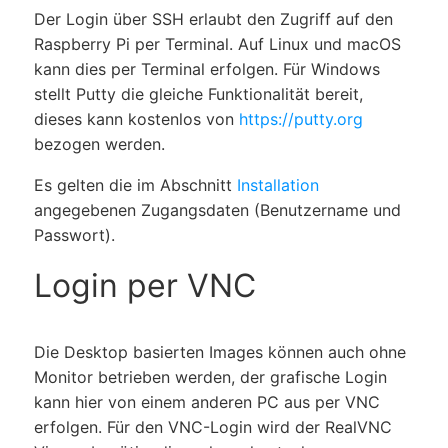
Der Login über SSH erlaubt den Zugriff auf den
Raspberry Pi per Terminal. Auf Linux und macOS
kann dies per Terminal erfolgen. Für Windows
stellt Putty die gleiche Funktionalität bereit,
dieses kann kostenlos von
https://putty.org
bezogen werden.
Es gelten die im Abschnitt
Installation
angegebenen Zugangsdaten (Benutzername und
Passwort).
Login per VNC
Die Desktop basierten Images können auch ohne
Monitor betrieben werden, der grafische Login
kann hier von einem anderen PC aus per VNC
erfolgen. Für den VNC-Login wird der RealVNC