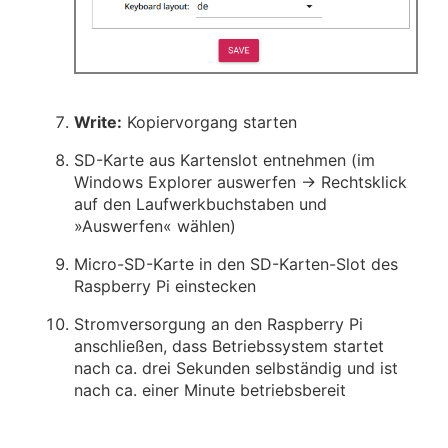
Write:
Kopiervorgang starten
SD-Karte aus Kartenslot entnehmen (im
Windows Explorer auswerfen → Rechtsklick
auf den Laufwerkbuchstaben und
Auswerfen
wählen)
Micro-SD-Karte in den SD-Karten-Slot des
Raspberry Pi einstecken
Stromversorgung an den Raspberry Pi
anschließen, dass Betriebssystem startet
nach ca. drei Sekunden selbständig und ist
nach ca. einer Minute betriebsbereit