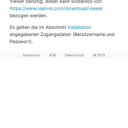
Viewer benötig, dieser kann kostenlos von
https://www.realvnc.com/download/viewer
bezogen werden.
Es gelten die im Abschnitt
Installation
angegebenen Zugangsdaten (Benutzername und
Passwort).
Impressum
AGB
Datenschutz
© 2025